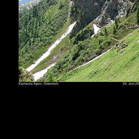
Karnische Alpen, Österreich
24. Juni 2