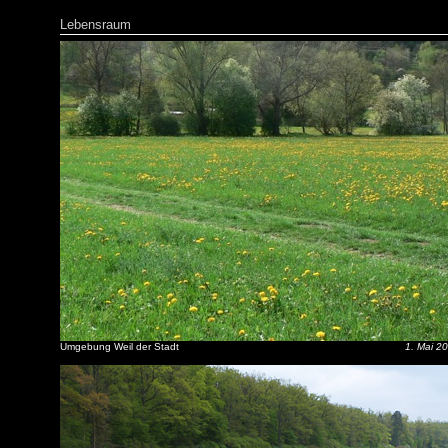
Lebensraum
Umgebung Weil der Stadt
1. Mai 2