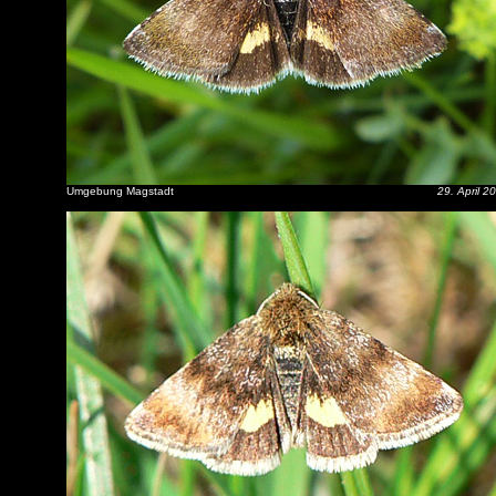
Umgebung Magstadt
29. April 2