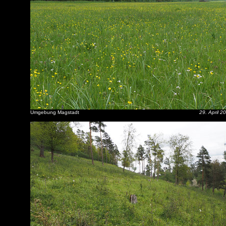
Umgebung Magstadt
29. April 2