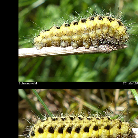
Schwarzwald
26. Mai 2